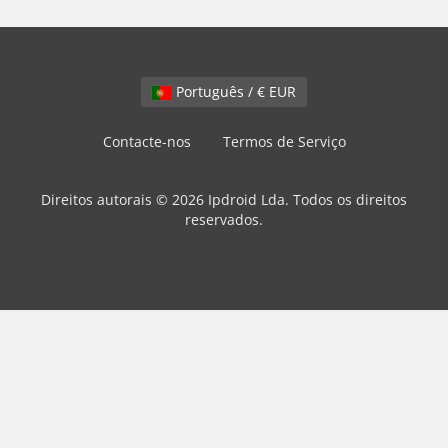
Português / € EUR
Contacte-nos
Termos de Serviço
Direitos autorais © 2026 Ipdroid Lda. Todos os direitos
reservados.